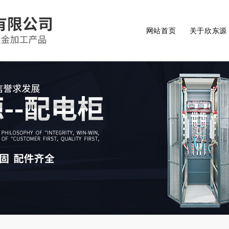
网站首页
关于欣东源