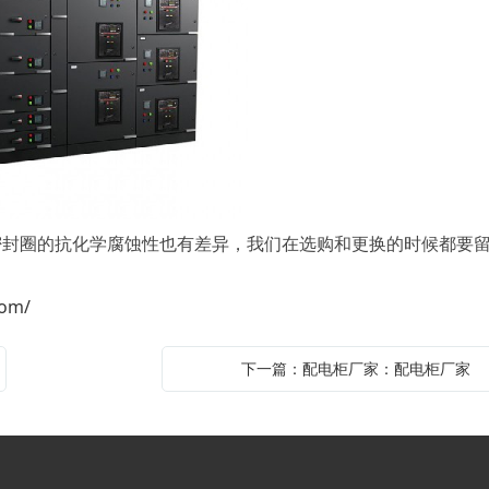
圈的抗化学腐蚀性也有差异，我们在选购和更换的时候都要
com/
下一篇：配电柜厂家：配电柜厂家