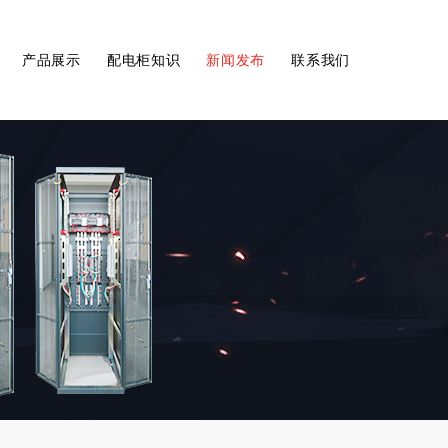
产品展示
配电柜知识
新闻发布
联系我们