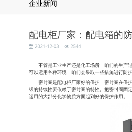
企业新闻
配电柜厂家：配电箱的
2021-12-03
2544
不管是工业生产还是化工场所，咱们的生产过程
可以运用各种环境，咱们会采取一些措施进行防
密封圈是配电柜厂家好的保护，密封圈在保护防
级的持续性要依赖于密封圈的特性。把密封圈固定
运用的大部分化学物质方面起到好的保护作用。