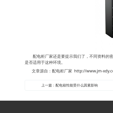
配电柜厂家还是要提示我们了，不同资料的密封
是否适用于这种环境。
文章源自：配电柜厂家
http://www.jm-xdy.
上一篇：配电箱性能受什么因素影响