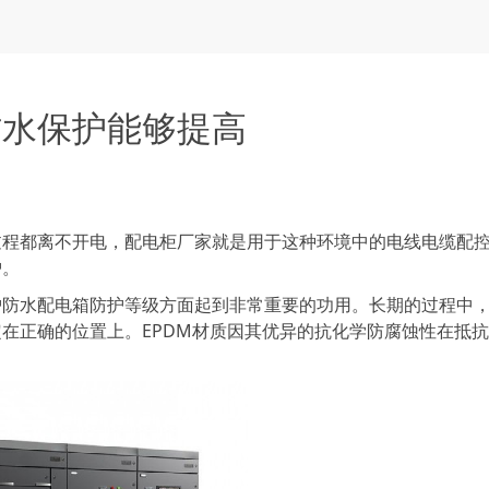
防水保护能够提高
都离不开电，配电柜厂家就是用于这种环境中的电线电缆配
护。
水配电箱防护等级方面起到非常重要的功用。长期的过程中
在正确的位置上。EPDM材质因其优异的抗化学防腐蚀性在抵