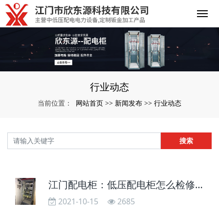
行业动态
网站首页
新闻发布
行业动态
当前位置：
>>
>>
搜索
江门配电柜：低压配电柜怎么检修保养
2021-10-15
2685