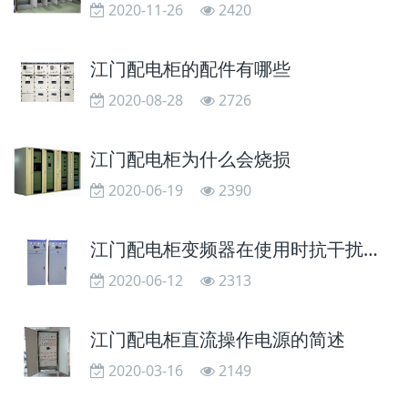
2020-11-26
2420
江门配电柜的配件有哪些
2020-08-28
2726
江门配电柜为什么会烧损
2020-06-19
2390
江门配电柜变频器在使用时抗干扰的措施
2020-06-12
2313
江门配电柜直流操作电源的简述
2020-03-16
2149