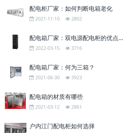
配电柜厂家：如何判断电箱老化
2021-11-10
2802
配电箱厂家：双电源配电柜的优点与应用
2022-03-15
3716
配电箱厂家：何为三箱？
2021-06-30
3923
配电箱的材质有哪些
2021-03-12
2861
户内江门配电柜如何选择